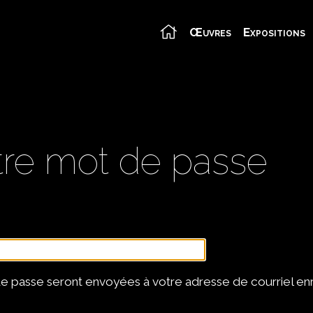
Œuvres
Expositions
votre mot de passe
t de passe seront envoyées à votre adresse de courriel en