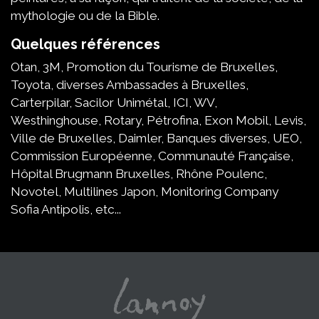
mythologie ou de la Bible.
Quelques références
Otan, 3M, Promotion du Tourisme de Bruxelles,
Toyota, diverses Ambassades à Bruxelles,
Carterpilar, Sacilor Unimétal, ICI, WV,
Westhinghouse, Rotary, Pétrofina, Exon Mobil, Levis,
Ville de Bruxelles, Daimler, Banques diverses, UEO,
Commission Européenne, Communauté Française,
Hôpital Brugmann Bruxelles, Rhône Poulenc,
Novotel, Multilines Japon, Monitoring Company
Sofia Antipolis, etc...