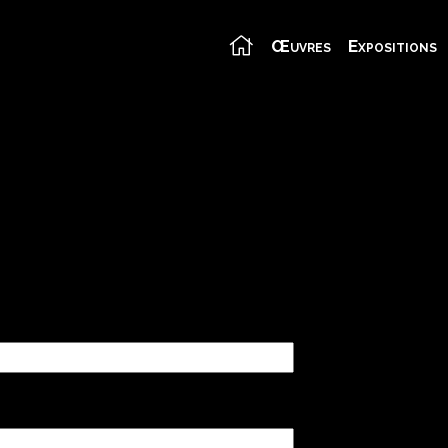
Œuvres
Expositions