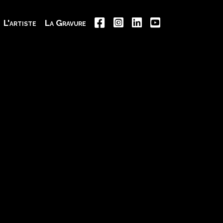
L'artiste
La Gravure