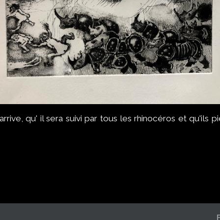
 qu' il sera suivi par tous les rhinocéros et qu'ils pié