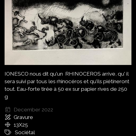
IONESCO nous dit qu'un RHINOCEROS arrive, qu' il
sera suivi par tous les rhinocéros et qu'ils piétineront
tout. Eau-forte tirée à 50 ex sur papier rives de 250
g
December 2022
Gravure
13X25
Sociétal