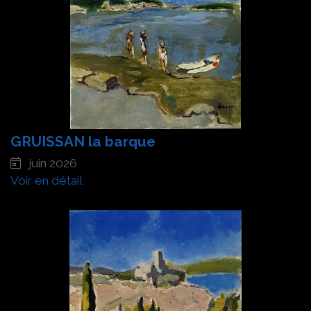
GRUISSAN la barque
juin 2026
Voir en détail