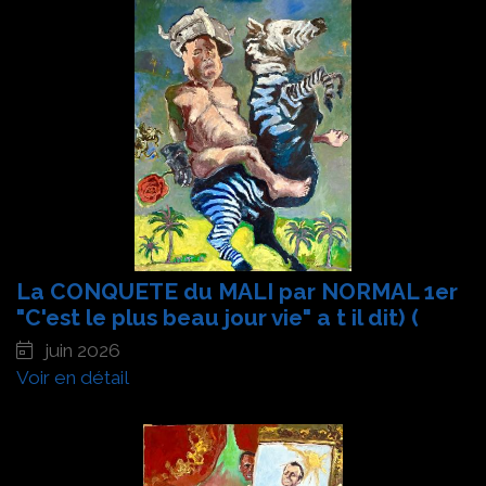
La CONQUETE du MALI par NORMAL 1er
"C'est le plus beau jour vie" a t il dit) (
juin 2026
Voir en détail