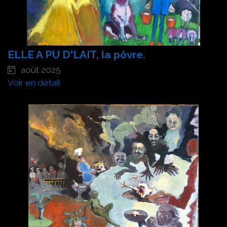
ELLE A PU D'LAIT, la pôvre.
août 2025
Voir en détail