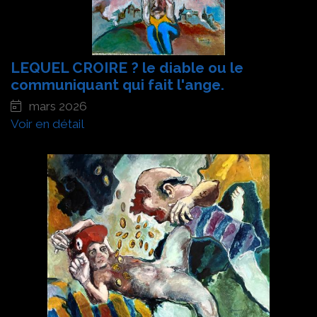
LEQUEL CROIRE ? le diable ou le
communiquant qui fait l'ange.
mars 2026
Voir en détail