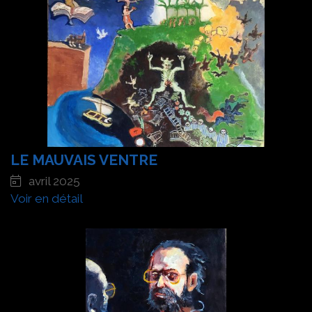
LE MAUVAIS VENTRE
avril 2025
Voir en détail