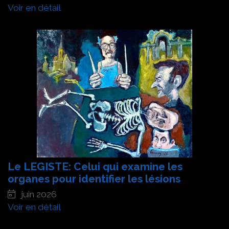
Voir en détail
Le LEGISTE: Celui qui examine les
organes pour identifier les lésions
juin 2026
Voir en détail