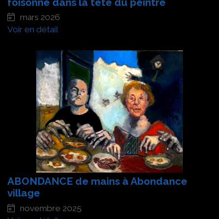
foisonne dans la tête du peintre
mars 2026
Voir en détail
ABONDANCE de mains à Abondance
village
novembre 2025