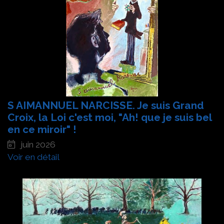
S AIMANNUEL NARCISSE. Je suis Grand
Croix, la Loi c'est moi, "Ah! que je suis bel
en ce miroir" !
juin 2026
Voir en détail