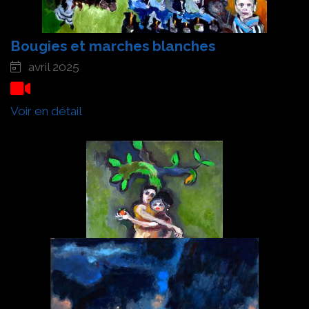
Bougies et marches blanches
avril 2025
Voir en détail