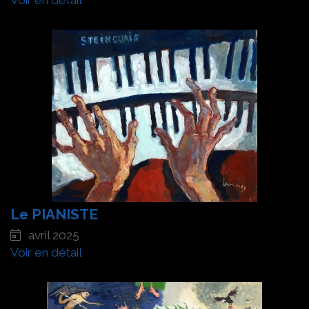
Voir en détail
Le PIANISTE
avril 2025
Voir en détail