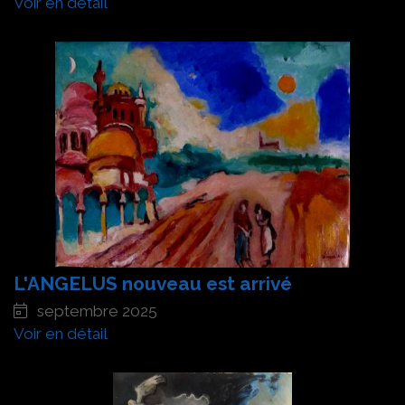
Voir en détail
L'ANGELUS nouveau est arrivé
septembre 2025
Voir en détail