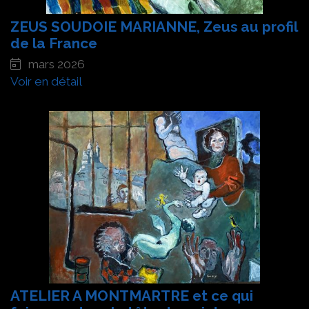
ZEUS SOUDOIE MARIANNE, Zeus au profil
de la France
mars 2026
Voir en détail
ATELIER A MONTMARTRE et ce qui