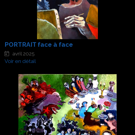
PORTRAIT face à face
avril 2025
Voir en détail