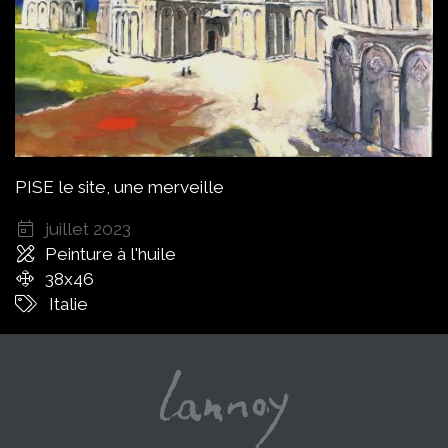
PISE le site, une merveille
juillet 2023
Peinture à l'huile
38x46
Italie