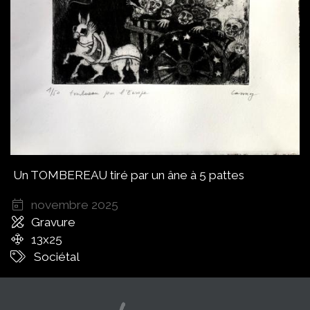
Un TOMBEREAU tiré par un âne à 5 pattes
novembre 2025
Gravure
13x25
Sociétal