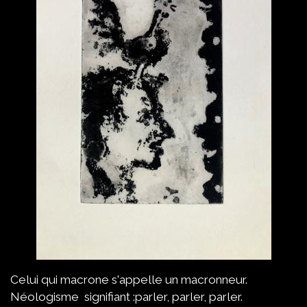
Celui qui macrone s'appelle un macronneur.
Néologisme signifiant :parler, parler, parler.