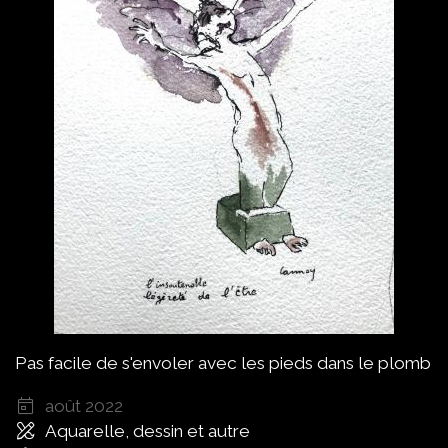
Pas facile de s'envoler avec les pieds dans le plomb
août 2022
Aquarelle, dessin et autre