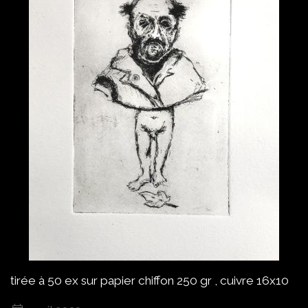
tirée à 50 ex sur papier chiffon 250 gr , cuivre 16x10