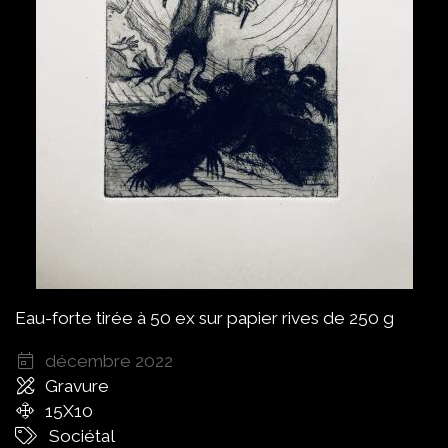
Eau-forte tirée à 50 ex sur papier rives de 250 g
décembre 2022
Gravure
15X10
Sociétal