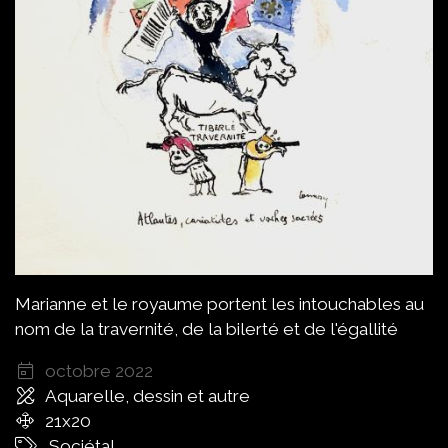
Marianne et le royaume portent les intouchables au
nom de la travernité, de la bilerté et de l'égallité
octobre 2022
Aquarelle, dessin et autre
21x20
Sociétal