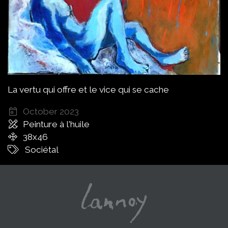
La vertu qui offre et le vice qui se cache
October 2023
Peinture à l'huile
38x46
Sociétal