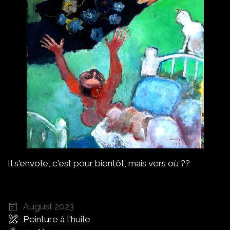
Il s'envole, c'est pour bientôt, mais vers où ??
August 2023
Peinture à l'huile