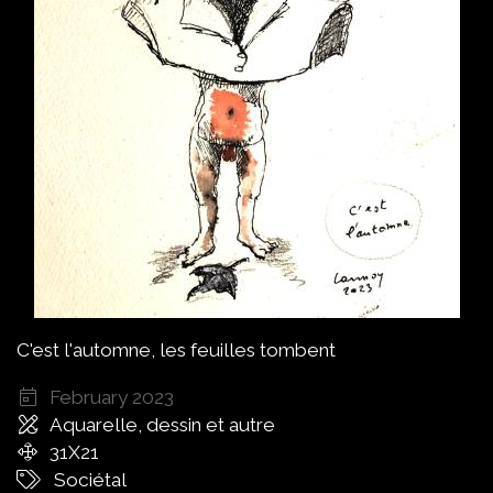
C'est l'automne, les feuilles tombent
February 2023
Aquarelle, dessin et autre
31X21
Sociétal