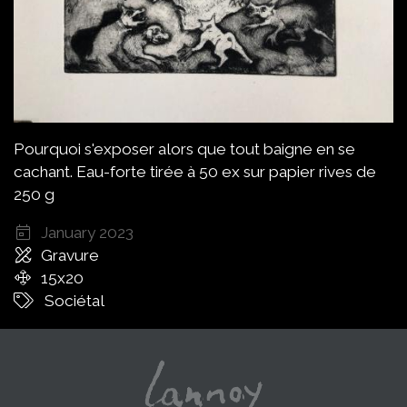
Pourquoi s'exposer alors que tout baigne en se
cachant. Eau-forte tirée à 50 ex sur papier rives de
250 g
January 2023
Gravure
15x20
Sociétal