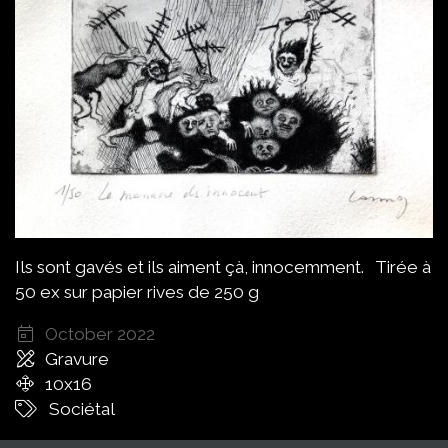
Ils sont gavés et ils aiment çà, innocemment. Tirée à
50 ex sur papier rives de 250 g
October 2022
Gravure
10x16
Sociétal