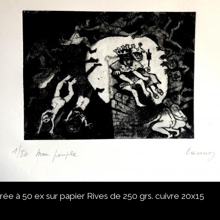
 à 50 ex sur papier Rives de 250 grs. cuivre 20x15