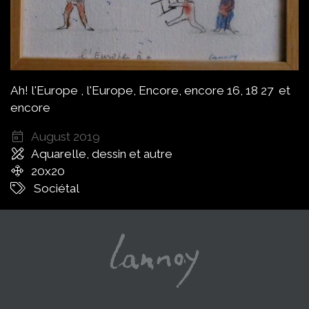
Ah! l'Europe , l'Europe, Encore, encore 16, 18 27 et
encore
August 2019
Aquarelle, dessin et autre
20x20
Sociétal